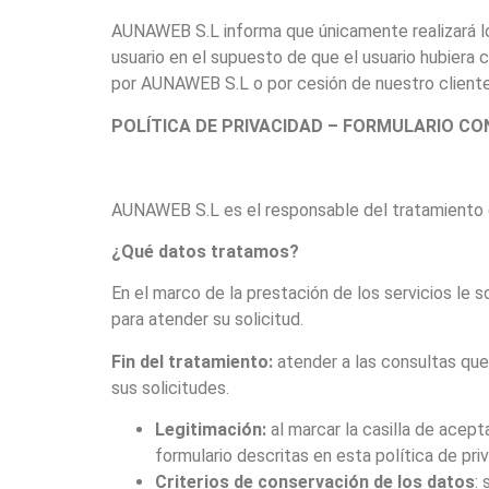
AUNAWEB S.L informa que únicamente realizará lo
usuario en el supuesto de que el usuario hubiera
por AUNAWEB S.L o por cesión de nuestro cliente
POLÍTICA DE PRIVACIDAD – FORMULARIO C
AUNAWEB S.L es el responsable del tratamiento de 
¿Qué datos tratamos?
En el marco de la prestación de los servicios le
para atender su solicitud.
Fin del tratamiento:
atender a las consultas que 
sus solicitudes.
Legitimación:
al marcar la casilla de acep
formulario descritas en esta política de pri
Criterios de conservación de los datos
: