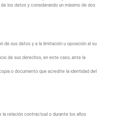
ón de los datos y considerando un máximo de dos
 de sus datos y a la limitación u oposición al su
icio de sus derechos, en este caso, ante la
copia o documento que acredite la identidad del
 la relación contractual o durante los años